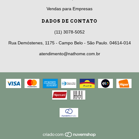
Vendas para Empresas
DADOS DE CONTATO
(11) 3078-5052
Rua Demóstenes, 1175 - Campo Belo - São Paulo. 04614-014
atendimento@nathome.com.br