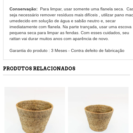
Conservação:
Para limpar, usar somente uma flanela seca. Ca
seja necessário remover resíduos mais difíceis , utilizar pano mac
umedecido em solução de água e sabão neutro e, secar
imediatamente com flanela. Na parte trançada, usar uma escova
pequena seca para limpar as fendas. Com esses cuidados, seu
rattan vai durar muitos anos com aparência de novo.
Garantia do produto : 3 Meses - Contra defeito de fabricação
PRODUTOS RELACIONADOS