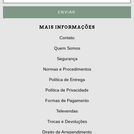
MAIS INFORMAÇÕES
Contato
Quem Somos
Segurança
Normas e Procedimentos
Política de Entrega
Política de Privacidade
Formas de Pagamento
Televendas
Trocas e Devoluções
Direito de Arrependimento