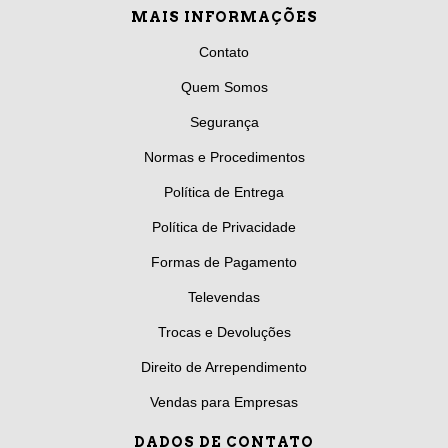
MAIS INFORMAÇÕES
Contato
Quem Somos
Segurança
Normas e Procedimentos
Política de Entrega
Política de Privacidade
Formas de Pagamento
Televendas
Trocas e Devoluções
Direito de Arrependimento
Vendas para Empresas
DADOS DE CONTATO