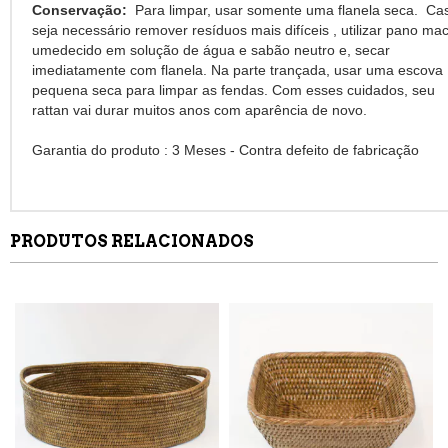
Conservação:
Para limpar, usar somente uma flanela seca. Ca
seja necessário remover resíduos mais difíceis , utilizar pano mac
umedecido em solução de água e sabão neutro e, secar
imediatamente com flanela. Na parte trançada, usar uma escova
pequena seca para limpar as fendas. Com esses cuidados, seu
rattan vai durar muitos anos com aparência de novo.
Garantia do produto : 3 Meses - Contra defeito de fabricação
PRODUTOS RELACIONADOS