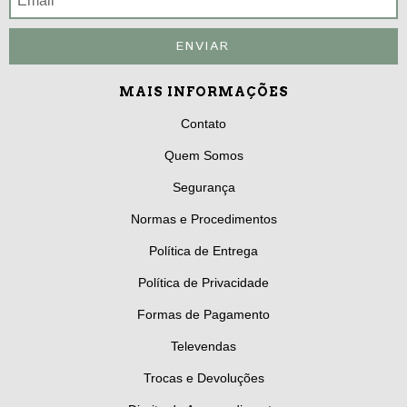
MAIS INFORMAÇÕES
Contato
Quem Somos
Segurança
Normas e Procedimentos
Política de Entrega
Política de Privacidade
Formas de Pagamento
Televendas
Trocas e Devoluções