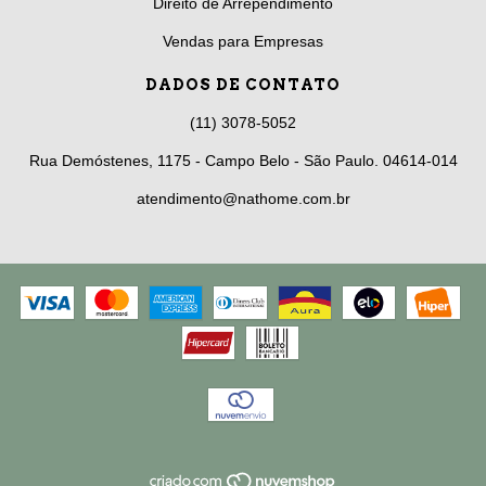
Direito de Arrependimento
Vendas para Empresas
DADOS DE CONTATO
(11) 3078-5052
Rua Demóstenes, 1175 - Campo Belo - São Paulo. 04614-014
atendimento@nathome.com.br