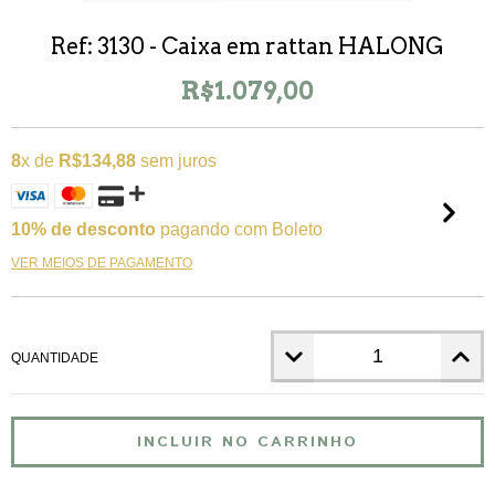
Ref: 3130
- Caixa em rattan HALONG
R$1.079,00
8
x de
R$134,88
sem juros
10% de desconto
pagando com Boleto
VER MEIOS DE PAGAMENTO
QUANTIDADE