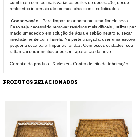
combinam com os mais variados estilos de decoração, desde
ambientes informais até os mais clássicos e sofisticados.
Conservação:
Para limpar, usar somente uma flanela seca.
Caso seja necessário remover resíduos mais difíceis , utilizar pa
macio umedecido em solução de água e sabão neutro e, secar
imediatamente com flanela. Na parte trançada, usar uma escova
pequena seca para limpar as fendas. Com esses cuidados, seu
rattan vai durar muitos anos com aparência de novo.
Garantia do produto : 3 Meses - Contra defeito de fabricação
PRODUTOS RELACIONADOS