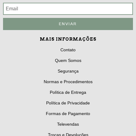
MAIS INFORMAÇÕES
Contato
Quem Somos
Segurança
Normas e Procedimentos
Política de Entrega
Política de Privacidade
Formas de Pagamento
Televendas
Trocas e Devoluções