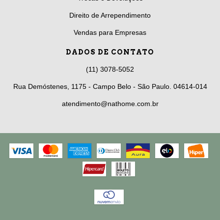
Direito de Arrependimento
Vendas para Empresas
DADOS DE CONTATO
(11) 3078-5052
Rua Demóstenes, 1175 - Campo Belo - São Paulo. 04614-014
atendimento@nathome.com.br